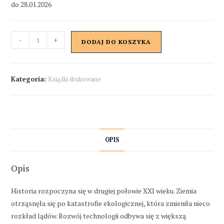
do 28.01.2026
-
+
DODAJ DO KOSZYKA
Kategoria:
Książki drukowane
OPIS
Opis
Historia rozpoczyna się w drugiej połowie XXI wieku. Ziemia
otrząsnęła się po katastrofie ekologicznej, która zmieniła nieco
rozkład lądów. Rozwój technologii odbywa się z większą