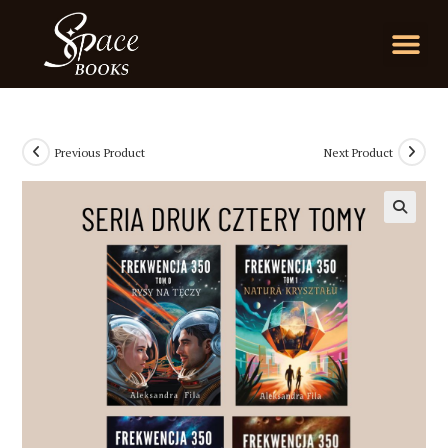
Previous Product
Next Product