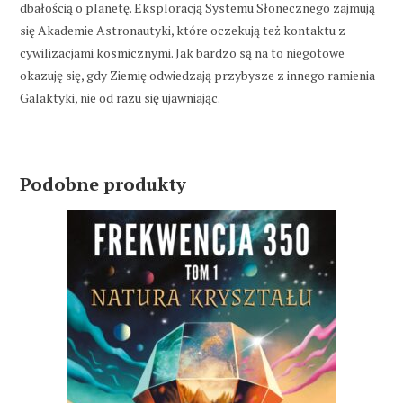
dbałością o planetę. Eksploracją Systemu Słonecznego zajmują
się Akademie Astronautyki, które oczekują też kontaktu z
cywilizacjami kosmicznymi. Jak bardzo są na to niegotowe
okazuję się, gdy Ziemię odwiedzają przybysze z innego ramienia
Galaktyki, nie od razu się ujawniając.
Podobne produkty