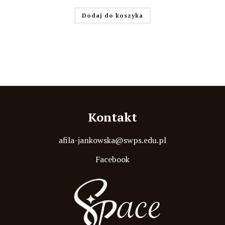
Dodaj do koszyka
Kontakt
afila-jankowska@swps.edu.pl
Facebook