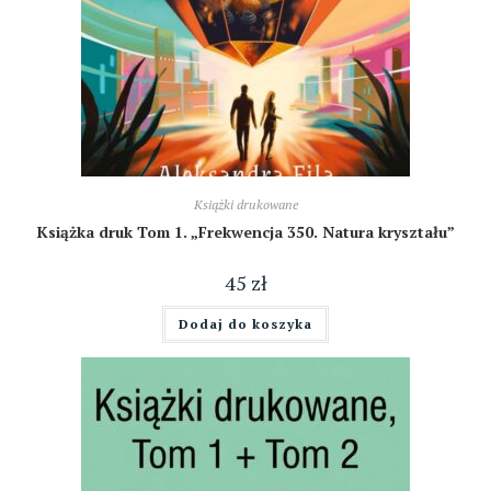
Książki drukowane
Książka druk Tom 1. „Frekwencja 350. Natura kryształu”
45
zł
Dodaj do koszyka