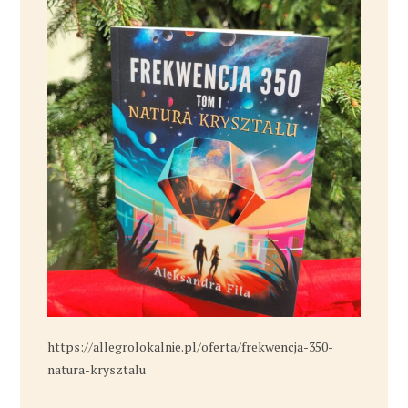
https://allegrolokalnie.pl/oferta/frekwencja-350-
natura-krysztalu