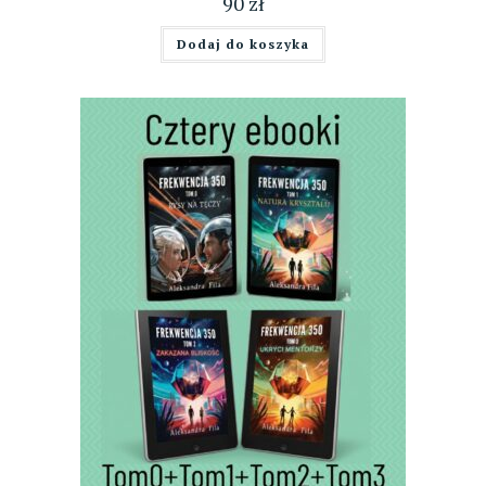
90
zł
Dodaj do koszyka