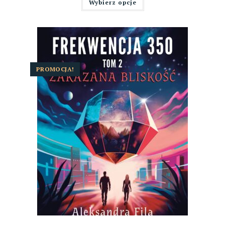
Wybierz opcje
PROMOCJA!