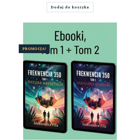
Dodaj do koszyka
PROMOCJA!